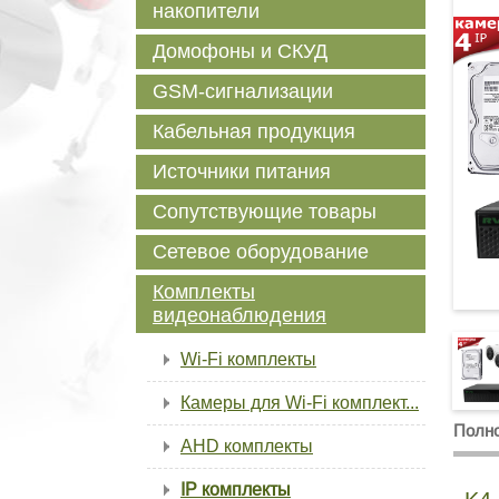
накопители
Домофоны и СКУД
GSM-сигнализации
Кабельная продукция
Источники питания
Сопутствующие товары
Сетевое оборудование
Комплекты
видеонаблюдения
Wi-Fi комплекты
Камеры для Wi-Fi комплект...
Полно
AHD комплекты
IP комплекты