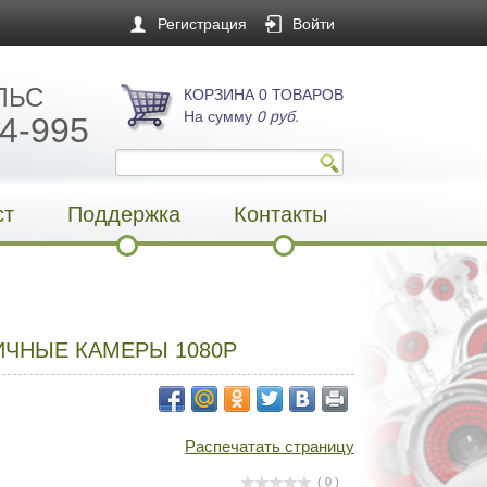
Регистрация
Войти
ЛЬС
КОРЗИНА 0 ТОВАРОВ
На сумму
0 руб.
4-995
ст
Поддержка
Контакты
ИЧНЫЕ КАМЕРЫ 1080P
Распечатать страницу
( 0 )