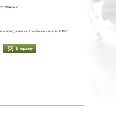
е наличие
еонаблюдения на 4 уличные камеры 1080P
В корзину