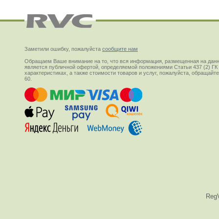
Заметили ошибку, пожалуйста
сообщите нам
Обращаем Ваше внимание на то, что вся информация, размещенная на данн
является публичной офертой, определяемой положениями Статьи 437 (2) ГК
характеристиках, а также стоимости товаров и услуг, пожалуйста, обращай
60.
Reg