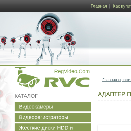
Главная
Как купи
Главная страни
АДАПТЕР П
КАТАЛОГ
Видеокамеры
Видеорегистраторы
Жесткие диски HDD и