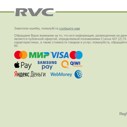
Заметили ошибку, пожалуйста
сообщите нам
Обращаем Ваше внимание на то, что вся информация, размещенная на данн
является публичной офертой, определяемой положениями Статьи 437 (2) ГК
характеристиках, а также стоимости товаров и услуг, пожалуйста, обращай
60.
Reg