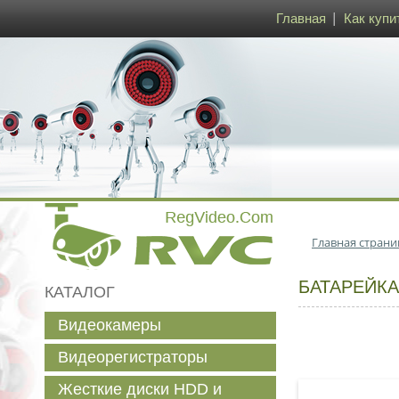
Главная
Как купи
Главная страни
БАТАРЕЙКА
КАТАЛОГ
Видеокамеры
Видеорегистраторы
Жесткие диски HDD и