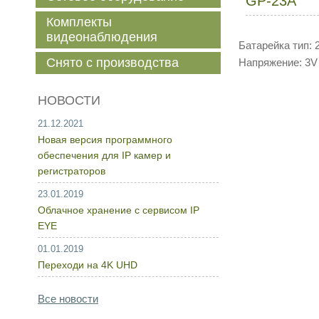
GP-23A
Комплекты
видеонаблюдения
Батарейка тип: 
Снято с производства
Напряжение: 3V
НОВОСТИ
21.12.2021
Новая версия программного
обеспечения для IP камер и
регистраторов
23.01.2019
Облачное хранение с сервисом IP
EYE
01.01.2019
Переходи на 4K UHD
Все новости