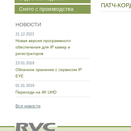
ПАТЧ-КОР
Снято с производства
НОВОСТИ
21.12.2021
Новая версия программного
обеспечения для IP камер и
регистраторов
23.01.2019
Облачное хранение с сервисом IP
EYE
01.01.2019
Переходи на 4K UHD
Все новости