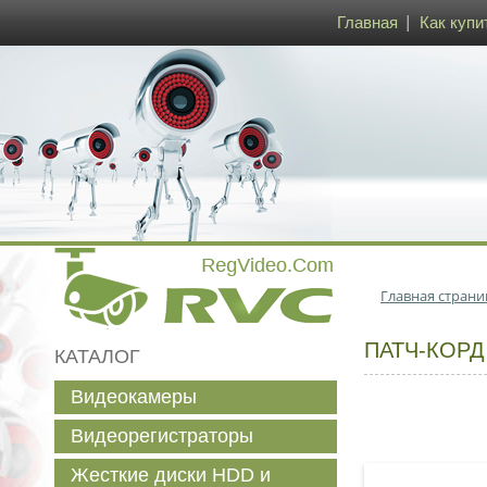
Главная
Как купи
Главная страни
ПАТЧ-КОРД 
КАТАЛОГ
Видеокамеры
Видеорегистраторы
Жесткие диски HDD и