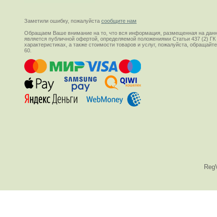
Заметили ошибку, пожалуйста
сообщите нам
Обращаем Ваше внимание на то, что вся информация, размещенная на данн
является публичной офертой, определяемой положениями Статьи 437 (2) ГК
характеристиках, а также стоимости товаров и услуг, пожалуйста, обращай
60.
Reg