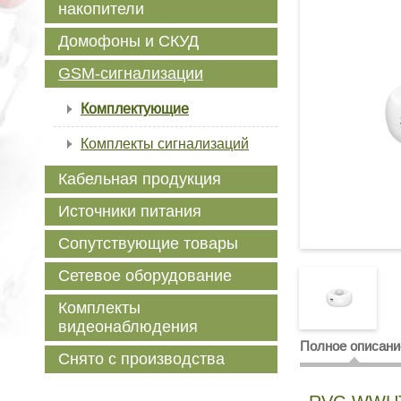
накопители
Домофоны и СКУД
GSM-сигнализации
Комплектующие
Комплекты сигнализаций
Кабельная продукция
Источники питания
Сопутствующие товары
Сетевое оборудование
Комплекты
видеонаблюдения
Полное описани
Снято с производства