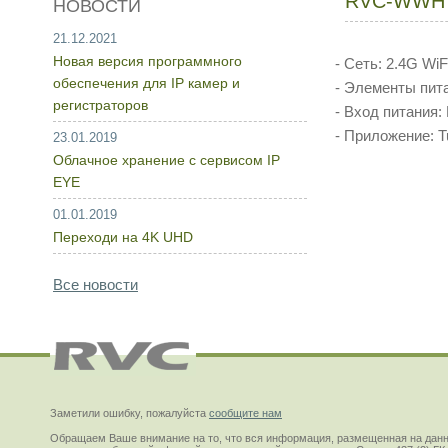
RVC-WWH
НОВОСТИ
21.12.2021
Новая версия программного
- Сеть: 2.4G WiF
обеспечения для IP камер и
- Элементы пит
регистраторов
- Вход питания:
- Приложение: Tu
23.01.2019
Облачное хранение с сервисом IP
EYE
01.01.2019
Переходи на 4K UHD
Все новости
Заметили ошибку, пожалуйста
сообщите нам
Обращаем Ваше внимание на то, что вся информация, размещенная на данн