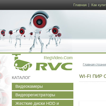
Главная
Как купи
Главная страни
WI-FI ПИР
КАТАЛОГ
Видеокамеры
Видеорегистраторы
Жесткие диски HDD и