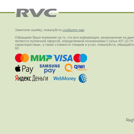
Заметили ошибку, пожалуйста
сообщите нам
Обращаем Ваше внимание на то, что вся информация, размещенная на данн
является публичной офертой, определяемой положениями Статьи 437 (2) ГК
характеристиках, а также стоимости товаров и услуг, пожалуйста, обращай
60.
Reg