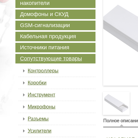
накопители
Домофоны и СКУД
GSM-сигнализации
Кабельная продукция
Источники питания
Сопутствующие товары
Контроллеры
Коробки
Инструмент
Микрофоны
Разъемы
Полное описани
Усилители