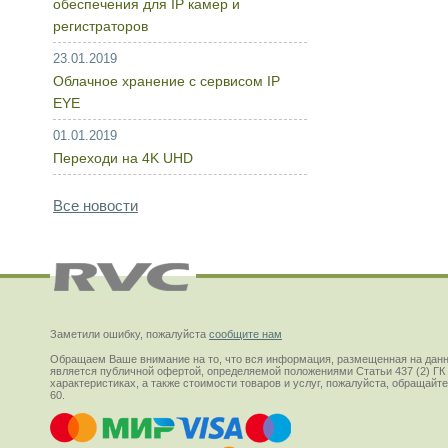
обеспечения для IP камер и
регистраторов
23.01.2019
Облачное хранение с сервисом IP
EYE
01.01.2019
Переходи на 4K UHD
Все новости
Заметили ошибку, пожалуйста
сообщите нам
Обращаем Ваше внимание на то, что вся информация, размещенная на данн
является публичной офертой, определяемой положениями Статьи 437 (2) ГК
характеристиках, а также стоимости товаров и услуг, пожалуйста, обращай
60.