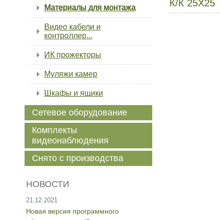
К/К 25Х25
Материалы для монтажа
Видео кабели и
контроллер...
ИК прожекторы
Муляжи камер
Шкафы и ящики
Сетевое оборудование
Комплекты
видеонаблюдения
Снято с производства
НОВОСТИ
21.12.2021
Новая версия программного