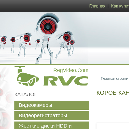
Главная
Как купи
Главная страни
КОРОБ КАН
КАТАЛОГ
Видеокамеры
Видеорегистраторы
Жесткие диски HDD и