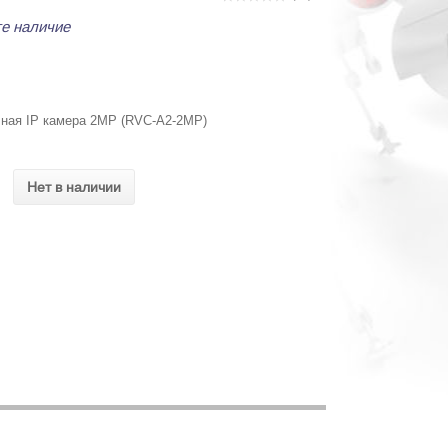
е наличие
чная IP камера 2MP (RVC-A2-2MP)
Нет в наличии