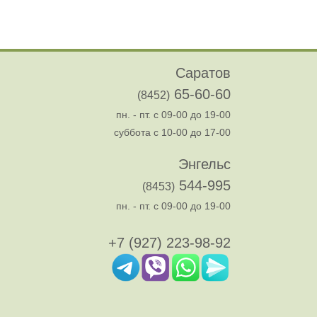
Саратов
65-60-60
(8452)
пн. - пт. с 09-00 до 19-00
суббота с 10-00 до 17-00
Энгельс
544-995
(8453)
пн. - пт. с 09-00 до 19-00
+7 (927) 223-98-92