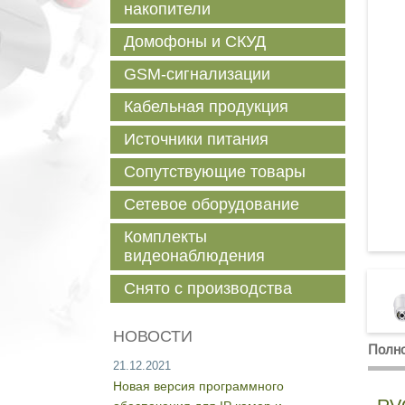
накопители
Домофоны и СКУД
GSM-сигнализации
Кабельная продукция
Источники питания
Сопутствующие товары
Сетевое оборудование
Комплекты
видеонаблюдения
Снято с производства
НОВОСТИ
Полно
21.12.2021
Новая версия программного