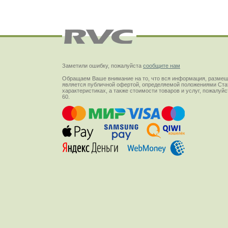
Заметили ошибку, пожалуйста
сообщите нам
Обращаем Ваше внимание на то, что вся информация, размещ
является публичной офертой, определяемой положениями Стат
характеристиках, а также стоимости товаров и услуг, пожалу
60.