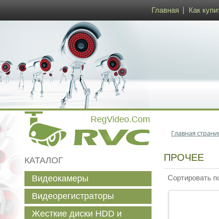
Главная
Как купи
Главная страни
ПРОЧЕЕ
КАТАЛОГ
Видеокамеры
Сортировать п
Видеорегистраторы
Жесткие диски HDD и