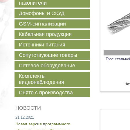
накопители
Домофоны и СКУД
GSM-сигнализации
Кабельная продукция
Источники питания
Сопутствующие товары
Трос стально
Сетевое оборудование
Комплекты
видеонаблюдения
Нет
Снято с производства
НОВОСТИ
21.12.2021
Новая версия программного