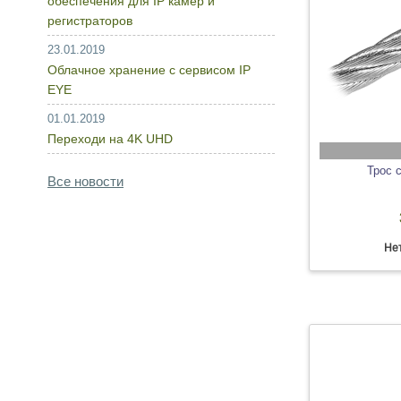
обеспечения для IP камер и
регистраторов
23.01.2019
Облачное хранение с сервисом IP
EYE
01.01.2019
Переходи на 4K UHD
Трос 
Все новости
Нет