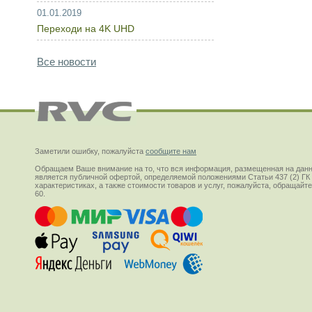
01.01.2019
Переходи на 4K UHD
Все новости
Заметили ошибку, пожалуйста
сообщите нам
Обращаем Ваше внимание на то, что вся информация, размещенная на данн
является публичной офертой, определяемой положениями Статьи 437 (2) ГК
характеристиках, а также стоимости товаров и услуг, пожалуйста, обращай
60.