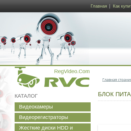
Главная
Как купи
Главная страни
БЛОК ПИТА
КАТАЛОГ
Видеокамеры
Видеорегистраторы
Жесткие диски HDD и