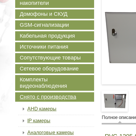
накопители
Домофоны и СКУД
GSM-сигнализации
Кабельная продукция
Источники питания
Сопутствующие товары
Сетевое оборудование
Комплекты
видеонаблюдения
Снято с производства
AHD камеры
Полное описани
IP камеры
Аналоговые камеры