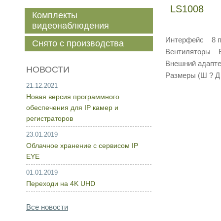
LS1008
Комплекты
видеонаблюдения
Интерфейс 8 по
Снято с производства
Вентиляторы Б
Внешний адапте
НОВОСТИ
Размеры (Ш ? Д 
21.12.2021
Новая версия программного
обеспечения для IP камер и
регистраторов
23.01.2019
Облачное хранение с сервисом IP
EYE
01.01.2019
Переходи на 4K UHD
Все новости