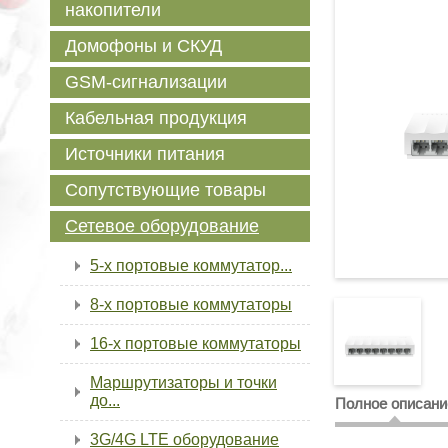
накопители
Домофоны и СКУД
GSM-сигнализации
Кабельная продукция
Источники питания
Сопутствующие товары
Сетевое оборудование
5-х портовые коммутатор...
8-х портовые коммутаторы
16-х портовые коммутаторы
Маршрутизаторы и точки
до...
Полное описани
3G/4G LTE оборудование