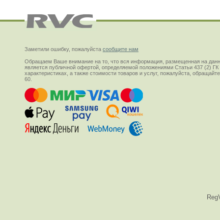
Заметили ошибку, пожалуйста
сообщите нам
Обращаем Ваше внимание на то, что вся информация, размещенная на данн
является публичной офертой, определяемой положениями Статьи 437 (2) ГК
характеристиках, а также стоимости товаров и услуг, пожалуйста, обращай
60.
Reg