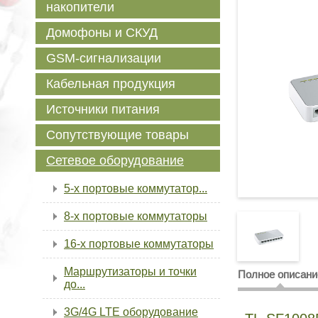
накопители
Домофоны и СКУД
GSM-сигнализации
Кабельная продукция
Источники питания
Сопутствующие товары
Сетевое оборудование
5-х портовые коммутатор...
8-х портовые коммутаторы
16-х портовые коммутаторы
Маршрутизаторы и точки
Полное описани
до...
3G/4G LTE оборудование