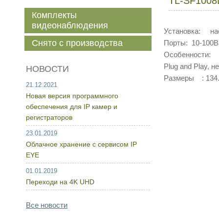
TL-SF1008
Комплекты
видеонаблюдения
Установка: на
Снято с производства
Порты: 10-100B
Особенности: К
Plug and Play, 
НОВОСТИ
Размеры : 134.
21.12.2021
Новая версия программного
обеспечения для IP камер и
регистраторов
23.01.2019
Облачное хранение с сервисом IP
EYE
01.01.2019
Переходи на 4K UHD
Все новости