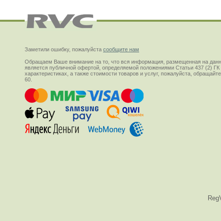
Заметили ошибку, пожалуйста
сообщите нам
Обращаем Ваше внимание на то, что вся информация, размещенная на данн
является публичной офертой, определяемой положениями Статьи 437 (2) ГК
характеристиках, а также стоимости товаров и услуг, пожалуйста, обращай
60.
Reg