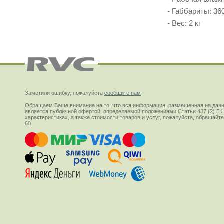
- Габбариты: 36
- Вес: 2 кг
Заметили ошибку, пожалуйста
сообщите нам
Обращаем Ваше внимание на то, что вся информация, размещенная на данн
является публичной офертой, определяемой положениями Статьи 437 (2) ГК
характеристиках, а также стоимости товаров и услуг, пожалуйста, обращай
60.