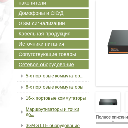
накопители
Домофоны и СКУД
GSM-сигнализации
Кабельная продукция
Источники питания
Сопутствующие товары
Сетевое оборудование
5-х портовые коммутатор...
8-х портовые коммутаторы
16-х портовые коммутаторы
Маршрутизаторы и точки
до...
Полное описани
3G/4G LTE оборудование