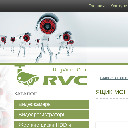
Главная
Как купи
Главная страни
ЯЩИК МОНТ
КАТАЛОГ
Видеокамеры
Видеорегистраторы
Жесткие диски HDD и