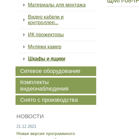
ЩМП-08-I
Материалы для монтажа
Видео кабели и
контроллер...
ИК прожекторы
Муляжи камер
Шкафы и ящики
Сетевое оборудование
Комплекты
видеонаблюдения
Снято с производства
НОВОСТИ
21.12.2021
Новая версия программного