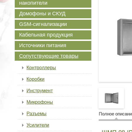
накопители
Домофоны и СКУД
GSM-сигнализации
Кабельная продукция
Источники питания
Сопутствующие товары
Контроллеры
Коробки
Инструмент
Микрофоны
Разъемы
Полное описани
Усилители