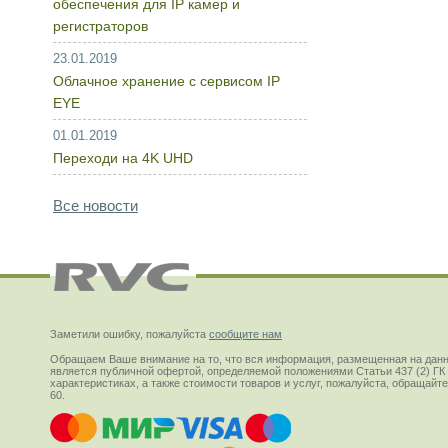
обеспечения для IP камер и
регистраторов
23.01.2019
Облачное хранение с сервисом IP
EYE
01.01.2019
Переходи на 4K UHD
Все новости
Заметили ошибку, пожалуйста
сообщите нам
Обращаем Ваше внимание на то, что вся информация, размещенная на данн
является публичной офертой, определяемой положениями Статьи 437 (2) ГК
характеристиках, а также стоимости товаров и услуг, пожалуйста, обращай
60.