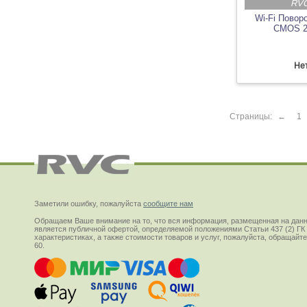
RVC
Wi-Fi Поворо
CMOS 2
Нет
Страницы:
←
1
Заметили ошибку, пожалуйста
сообщите нам
Обращаем Ваше внимание на то, что вся информация, размещенная на данн
является публичной офертой, определяемой положениями Статьи 437 (2) ГК
характеристиках, а также стоимости товаров и услуг, пожалуйста, обращай
60.