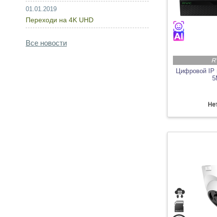
01.01.2019
Переходи на 4K UHD
Все новости
R
Цифровой IP 
5
Нет