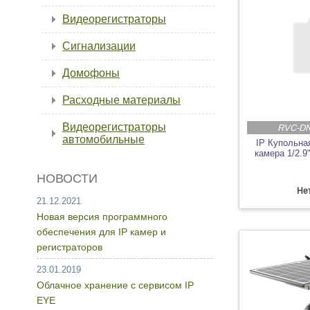
Видеорегистраторы
Сигнализации
Домофоны
Расходные материалы
Видеорегистраторы
RVC-DN
автомобильные
IP Купольна
камера 1/2
НОВОСТИ
Нет
21.12.2021
Новая версия программного
обеспечения для IP камер и
регистраторов
23.01.2019
Облачное хранение с сервисом IP
EYE