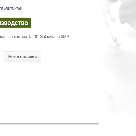
е наличие
изводства
ванная камера 1/2.9" Galaxycore 3MP
Нет в наличии