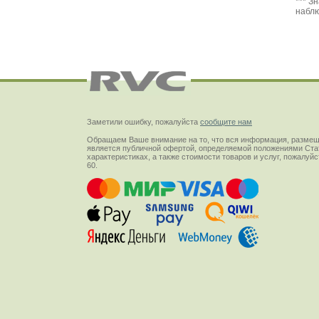
Заметили ошибку, пожалуйста
сообщите нам
Обращаем Ваше внимание на то, что вся информация, размещ
является публичной офертой, определяемой положениями Стат
характеристиках, а также стоимости товаров и услуг, пожалу
60.