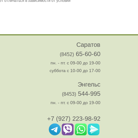
Саратов
65-60-60
(8452)
пн. - пт. с 09-00 до 19-00
суббота с 10-00 до 17-00
Энгельс
544-995
(8453)
пн. - пт. с 09-00 до 19-00
+7 (927) 223-98-92