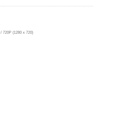
/ 720P (1280 x 720)