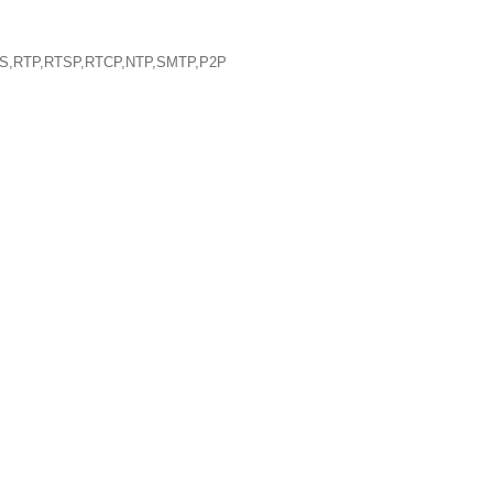
S,RTP,RTSP,RTCP,NTP,SMTP,P2P