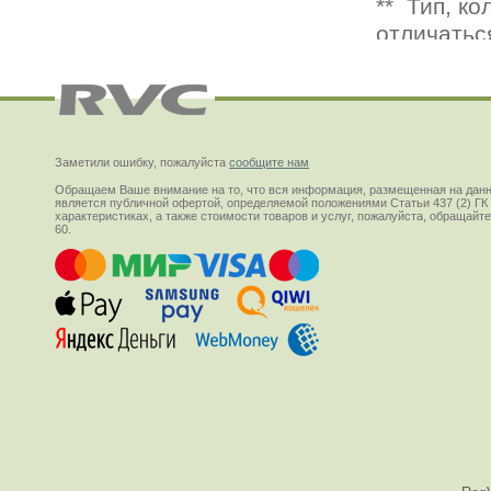
Заметили ошибку, пожалуйста
сообщите нам
Обращаем Ваше внимание на то, что вся информация, размещенная на данн
является публичной офертой, определяемой положениями Статьи 437 (2) ГК
характеристиках, а также стоимости товаров и услуг, пожалуйста, обращай
60.