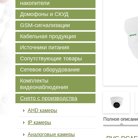
накопители
Домофоны и СКУД
GSM-сигнализации
Кабельная продукция
Источники питания
Сопутствующие товары
Сетевое оборудование
Комплекты
видеонаблюдения
Снято с производства
AHD камеры
Полное описани
IP камеры
Аналоговые камеры