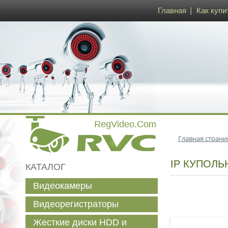
Главная
Как купи
Главная страни
IP КУПОЛЬ
КАТАЛОГ
Видеокамеры
Видеорегистраторы
Жесткие диски HDD и