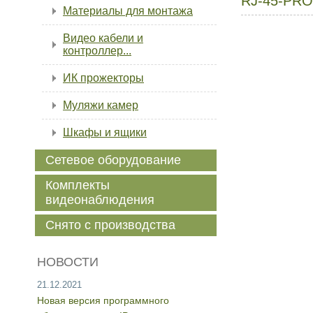
RJ-45-PRO
Материалы для монтажа
Видео кабели и
контроллер...
ИК прожекторы
Муляжи камер
Шкафы и ящики
Сетевое оборудование
Комплекты
видеонаблюдения
Снято с производства
НОВОСТИ
21.12.2021
Новая версия программного