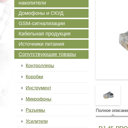
накопители
Домофоны и СКУД
GSM-сигнализации
Кабельная продукция
Источники питания
Сопутствующие товары
Контроллеры
Коробки
Инструмент
Микрофоны
Разъемы
Полное описани
Усилители