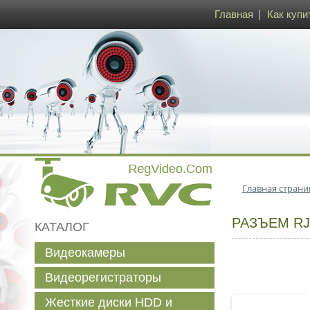
Главная
Как купи
Главная страни
РАЗЪЕМ RJ
КАТАЛОГ
Видеокамеры
Видеорегистраторы
Жесткие диски HDD и