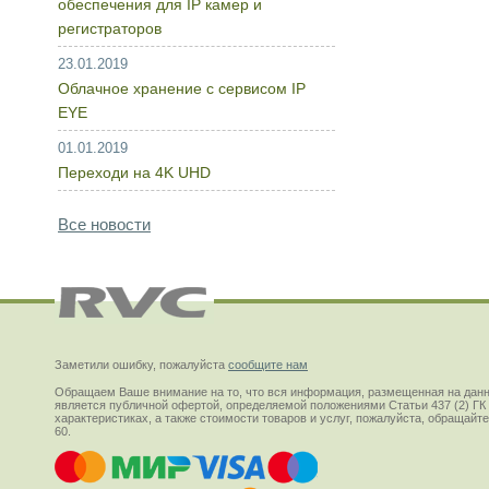
обеспечения для IP камер и
регистраторов
23.01.2019
Облачное хранение с сервисом IP
EYE
01.01.2019
Переходи на 4K UHD
Все новости
Заметили ошибку, пожалуйста
сообщите нам
Обращаем Ваше внимание на то, что вся информация, размещенная на данн
является публичной офертой, определяемой положениями Статьи 437 (2) ГК
характеристиках, а также стоимости товаров и услуг, пожалуйста, обращай
60.