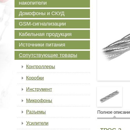
накопители
Домофоны и СКУД
GSM-сигнализации
Кабельная продукция
Источники питания
Сопутствующие товары
Контроллеры
Коробки
Инструмент
Микрофоны
Разъемы
Полное описани
Усилители