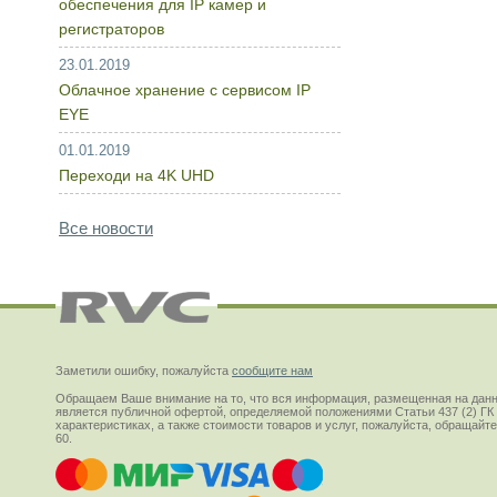
обеспечения для IP камер и
регистраторов
23.01.2019
Облачное хранение с сервисом IP
EYE
01.01.2019
Переходи на 4K UHD
Все новости
Заметили ошибку, пожалуйста
сообщите нам
Обращаем Ваше внимание на то, что вся информация, размещенная на данн
является публичной офертой, определяемой положениями Статьи 437 (2) ГК
характеристиках, а также стоимости товаров и услуг, пожалуйста, обращай
60.