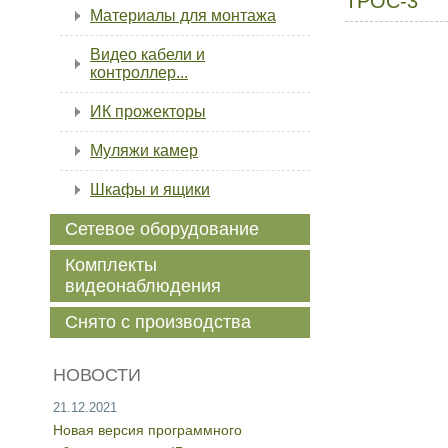
ТРОС-3
Материалы для монтажа
Видео кабели и
контроллер...
ИК прожекторы
Муляжи камер
Шкафы и ящики
Сетевое оборудование
Комплекты
видеонаблюдения
Снято с производства
НОВОСТИ
21.12.2021
Новая версия программного