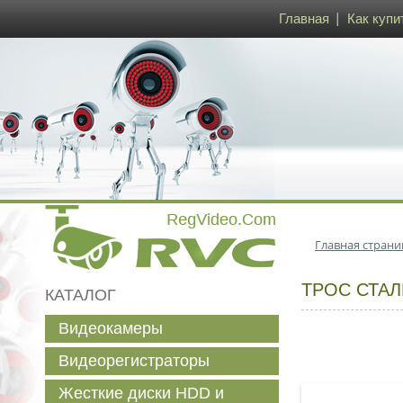
Главная
Как купи
Главная страни
ТРОС СТАЛ
КАТАЛОГ
Видеокамеры
Видеорегистраторы
Жесткие диски HDD и