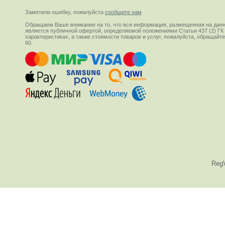
Заметили ошибку, пожалуйста
сообщите нам
Обращаем Ваше внимание на то, что вся информация, размещенная на данн
является публичной офертой, определяемой положениями Статьи 437 (2) ГК
характеристиках, а также стоимости товаров и услуг, пожалуйста, обращай
60.
Reg