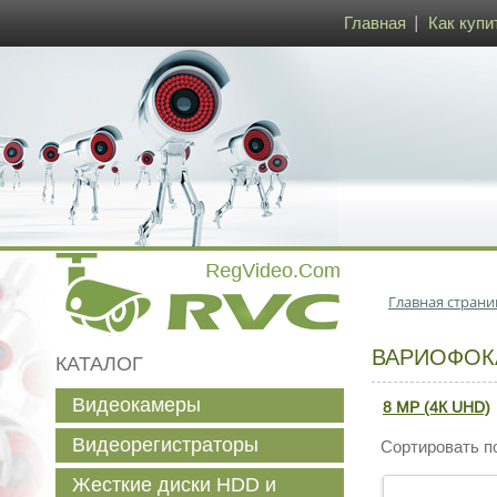
Главная
Как купи
Главная страни
ВАРИОФОК
КАТАЛОГ
Видеокамеры
8 MP (4К UHD)
Видеорегистраторы
Сортировать п
Жесткие диски HDD и