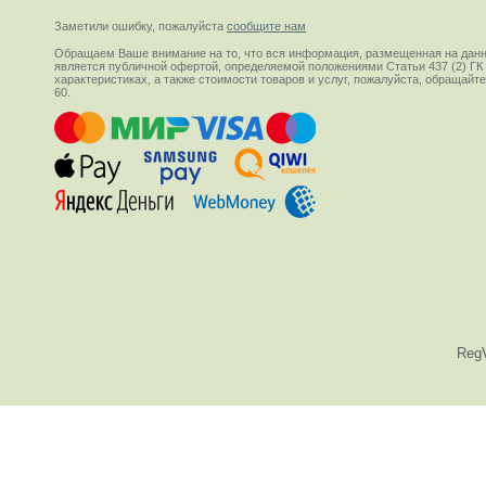
Заметили ошибку, пожалуйста
сообщите нам
Обращаем Ваше внимание на то, что вся информация, размещенная на данн
является публичной офертой, определяемой положениями Статьи 437 (2) ГК
характеристиках, а также стоимости товаров и услуг, пожалуйста, обращай
60.
Reg