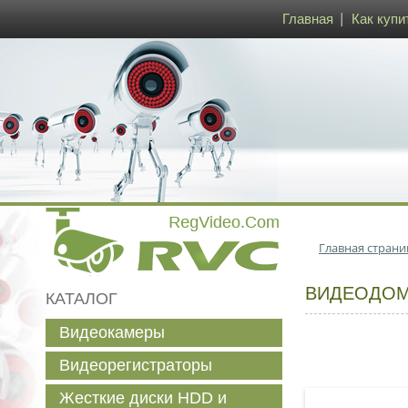
Главная
Как купи
Главная страни
ВИДЕОДОМО
КАТАЛОГ
Видеокамеры
Видеорегистраторы
Жесткие диски HDD и