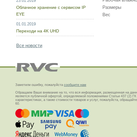
23.01.2019
Размеры 1
Облачное хранение с сервисом IP
EYE
Вес 2
01.01.2019
Переходи на 4K UHD
Все новости
Заметили ошибку, пожалуйста
сообщите нам
Обращаем Ваше внимание на то, что вся информация, размещенная на данн
является публичной офертой, определяемой положениями Статьи 437 (2) ГК
характеристиках, а также стоимости товаров и услуг, пожалуйста, обращай
60.