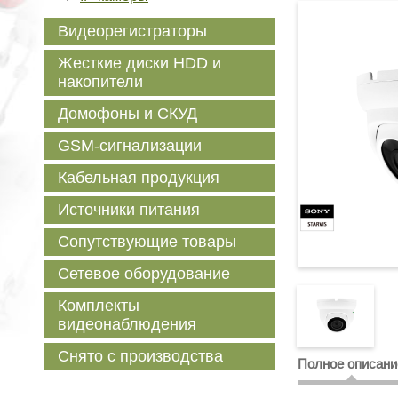
Видеорегистраторы
Жесткие диски HDD и
накопители
Домофоны и СКУД
GSM-сигнализации
Кабельная продукция
Источники питания
Сопутствующие товары
Сетевое оборудование
Комплекты
видеонаблюдения
Снято с производства
Полное описани