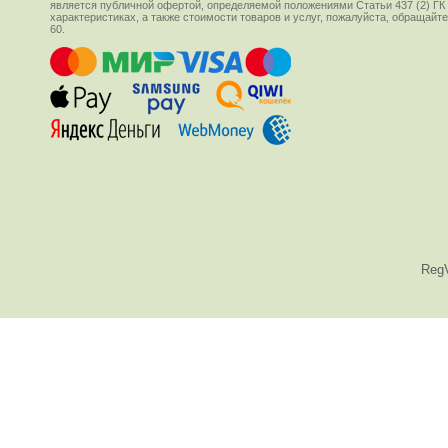
является публичной офертой, определяемой положениями Статьи 437 (2) ГК
характеристиках, а также стоимости товаров и услуг, пожалуйста, обращай
60.
Reg