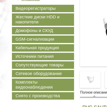
Видеорегистраторы
Жесткие диски HDD и
накопители
Домофоны и СКУД
GSM-сигнализации
Кабельная продукция
Источники питания
Сопутствующие товары
Сетевое оборудование
Комплекты
видеонаблюдения
Полное описани
Снято с производства