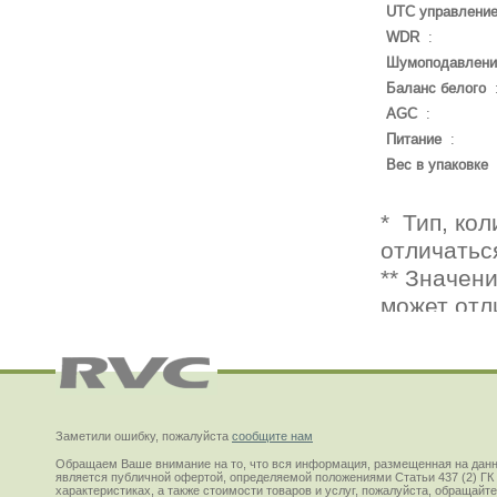
UTC управлени
WDR
:
Шумоподавлени
Баланс белого
AGC
:
Питание
:
Вес в упаковке
Заметили ошибку, пожалуйста
сообщите нам
Обращаем Ваше внимание на то, что вся информация, размещенная на данн
является публичной офертой, определяемой положениями Статьи 437 (2) ГК
характеристиках, а также стоимости товаров и услуг, пожалуйста, обращай