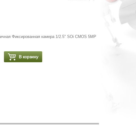
ичная Фиксированная камера 1/2.5" SOi CMOS 5MP
В корзину