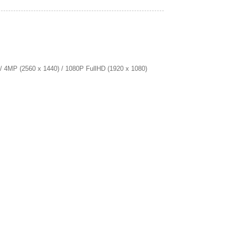
 4MP (2560 x 1440) / 1080P FullHD (1920 x 1080)