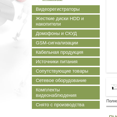
Видеорегистраторы
Жесткие диски HDD и
накопители
Домофоны и СКУД
GSM-сигнализации
Кабельная продукция
Источники питания
Сопутствующие товары
Сетевое оборудование
Комплекты
видеонаблюдения
Полно
Снято с производства