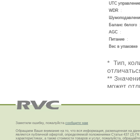
UTC управлени
WDR
:
Шумоподавлени
Баланс белого
AGC
:
Питание
:
Вес в упаковке
Заметили ошибку, пожалуйста
сообщите нам
Обращаем Ваше внимание на то, что вся информация, размещенная на данн
является публичной офертой, определяемой положениями Статьи 437 (2) ГК
характеристиках, а также стоимости товаров и услуг, пожалуйста, обращай