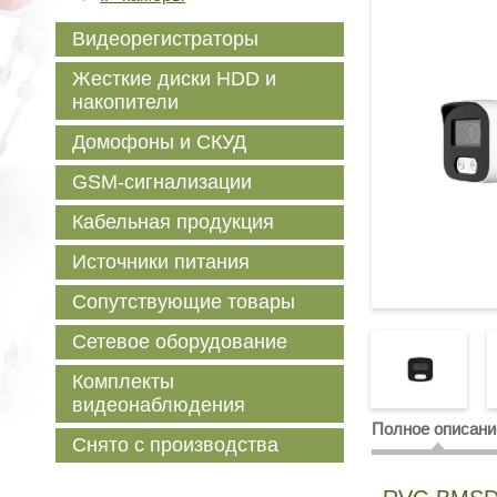
Видеорегистраторы
Жесткие диски HDD и
накопители
Домофоны и СКУД
GSM-сигнализации
Кабельная продукция
Источники питания
Сопутствующие товары
Сетевое оборудование
Комплекты
видеонаблюдения
Полное описани
Снято с производства