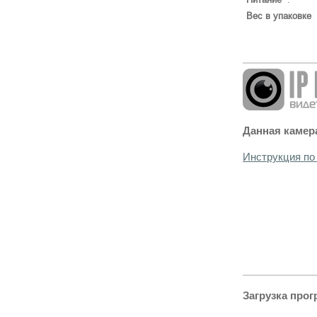
Вес в упаковке