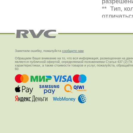
Заметили ошибку, пожалуйста
сообщите нам
Обращаем Ваше внимание на то, что вся информация, размещенная на данн
является публичной офертой, определяемой положениями Статьи 437 (2) ГК
характеристиках, а также стоимости товаров и услуг, пожалуйста, обращай
60.