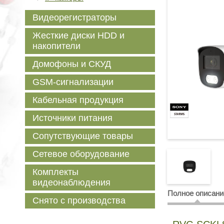
Видеорегистраторы
Жесткие диски HDD и
накопители
Домофоны и СКУД
GSM-сигнализации
Кабельная продукция
Источники питания
Сопутствующие товары
Сетевое оборудование
Комплекты
видеонаблюдения
Полное описани
Снято с производства