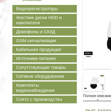
Видеорегистраторы
Жесткие диски HDD и
накопители
Домофоны и СКУД
GSM-сигнализации
Кабельная продукция
Источники питания
Сопутствующие товары
Сетевое оборудование
Комплекты
видеонаблюдения
Полное описани
Снято с производства