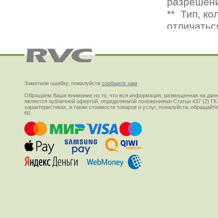
Заметили ошибку, пожалуйста
сообщите нам
Обращаем Ваше внимание на то, что вся информация, размещенная на данн
является публичной офертой, определяемой положениями Статьи 437 (2) ГК
характеристиках, а также стоимости товаров и услуг, пожалуйста, обращай
60.