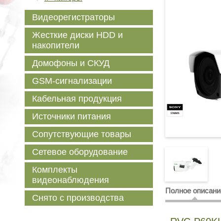
Видеорегистраторы
Жесткие диски HDD и
накопители
Домофоны и СКУД
GSM-сигнализации
Кабельная продукция
Источники питания
Сопутствующие товары
Сетевое оборудование
Комплекты
видеонаблюдения
Полное описани
Снято с производства