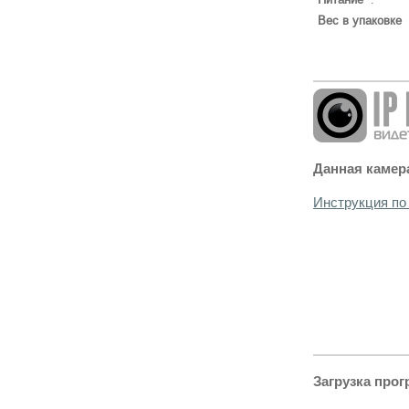
Вес в упаковке