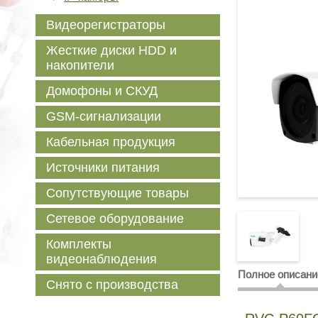
Видеорегистраторы
Жесткие диски HDD и
накопители
Домофоны и СКУД
GSM-сигнализации
Кабельная продукция
Источники питания
Сопутствующие товары
Сетевое оборудование
Комплекты
видеонаблюдения
Полное описани
Снято с производства