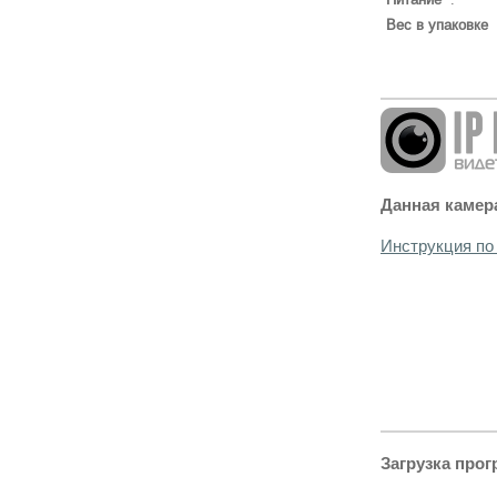
Вес в упаковке