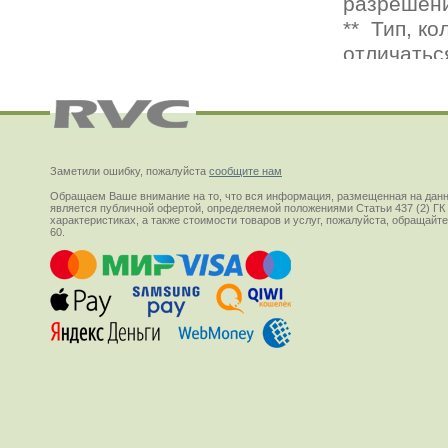
Заметили ошибку, пожалуйста
сообщите нам
Обращаем Ваше внимание на то, что вся информация, размещенная на данн
является публичной офертой, определяемой положениями Статьи 437 (2) ГК
характеристиках, а также стоимости товаров и услуг, пожалуйста, обращай
60.