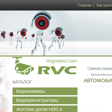
Главная
Как купи
Главная страни
Автомобильн
АВТОМОБИ
КАТАЛОГ
Видеокамеры
Видеорегистраторы
Жесткие диски HDD и