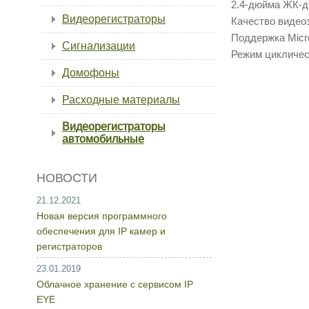
2.4-дюйма ЖК-д
Видеорегистраторы
Качество видеоз
Поддержка Micr
Сигнализации
Режим цикличес
Домофоны
Расходные материалы
Видеорегистраторы
автомобильные
НОВОСТИ
21.12.2021
Новая версия программного
обеспечения для IP камер и
регистраторов
23.01.2019
Облачное хранение с сервисом IP
EYE