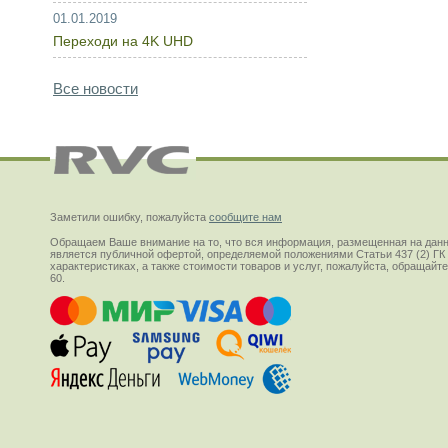
01.01.2019
Переходи на 4K UHD
Все новости
Заметили ошибку, пожалуйста
сообщите нам
Обращаем Ваше внимание на то, что вся информация, размещенная на данн
является публичной офертой, определяемой положениями Статьи 437 (2) ГК
характеристиках, а также стоимости товаров и услуг, пожалуйста, обращай
60.