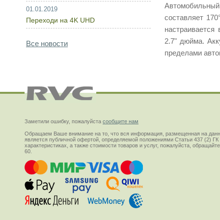
Автомобильный
01.01.2019
составляет 170
Переходи на 4K UHD
настраивается
2.7" дюйма. Ак
Все новости
пределами авто
Заметили ошибку, пожалуйста
сообщите нам
Обращаем Ваше внимание на то, что вся информация, размещенная на данн
является публичной офертой, определяемой положениями Статьи 437 (2) ГК
характеристиках, а также стоимости товаров и услуг, пожалуйста, обращай
60.