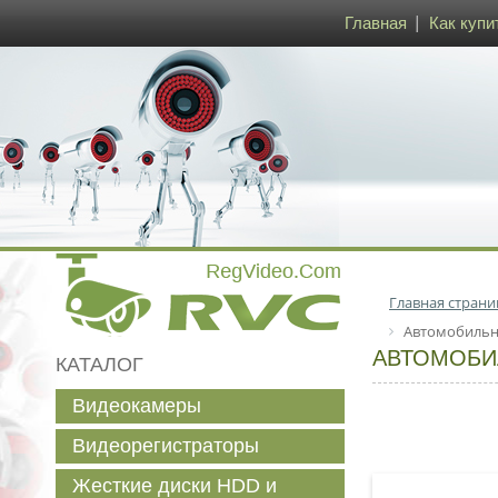
Главная
Как купи
Главная страни
Автомобильн
АВТОМОБИ
КАТАЛОГ
Видеокамеры
Видеорегистраторы
Жесткие диски HDD и