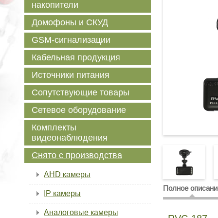
накопители
Домофоны и СКУД
GSM-сигнализации
Кабельная продукция
Источники питания
Сопутствующие товары
Сетевое оборудование
Комплекты
видеонаблюдения
Снято с производства
AHD камеры
Полное описани
IP камеры
Аналоговые камеры