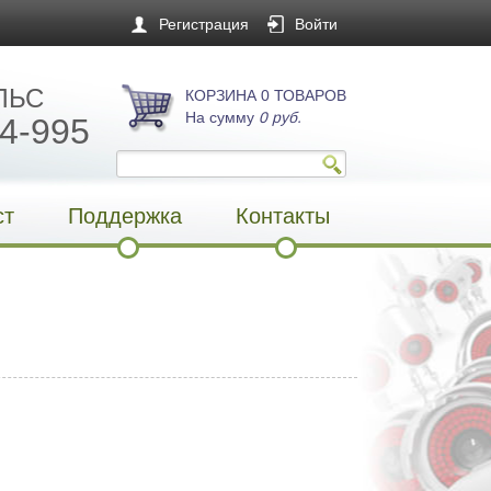
Регистрация
Войти
ЛЬС
КОРЗИНА 0 ТОВАРОВ
На сумму
0 руб.
4-995
ст
Поддержка
Контакты