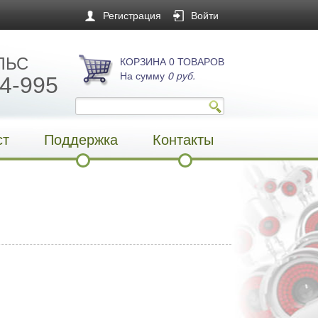
Регистрация
Войти
ЛЬС
КОРЗИНА 0 ТОВАРОВ
На сумму
0 руб.
4-995
ст
Поддержка
Контакты