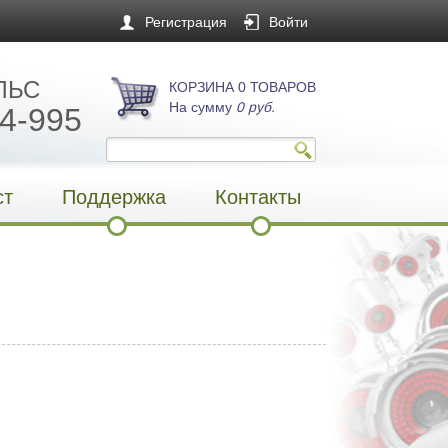
Регистрация
Войти
ЛЬС
КОРЗИНА 0 ТОВАРОВ
На сумму
0 руб.
4-995
ст
Поддержка
Контакты