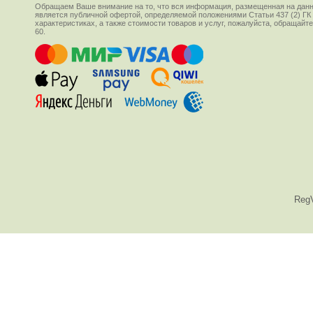
Обращаем Ваше внимание на то, что вся информация, размещенная на данн
является публичной офертой, определяемой положениями Статьи 437 (2) ГК
характеристиках, а также стоимости товаров и услуг, пожалуйста, обращай
60.
Reg