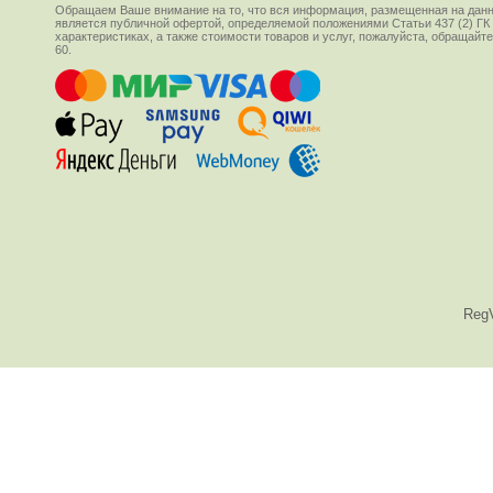
Обращаем Ваше внимание на то, что вся информация, размещенная на данн
является публичной офертой, определяемой положениями Статьи 437 (2) ГК
характеристиках, а также стоимости товаров и услуг, пожалуйста, обращай
60.
Reg