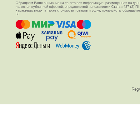
Обращаем Ваше внимание на то, что вся информация, размещенная на данн
является публичной офертой, определяемой положениями Статьи 437 (2) ГК
характеристиках, а также стоимости товаров и услуг, пожалуйста, обращай
60.
Reg