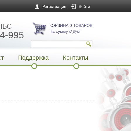
Регистрация
Войти
ЛЬС
КОРЗИНА 0 ТОВАРОВ
На сумму
0 руб.
4-995
ст
Поддержка
Контакты