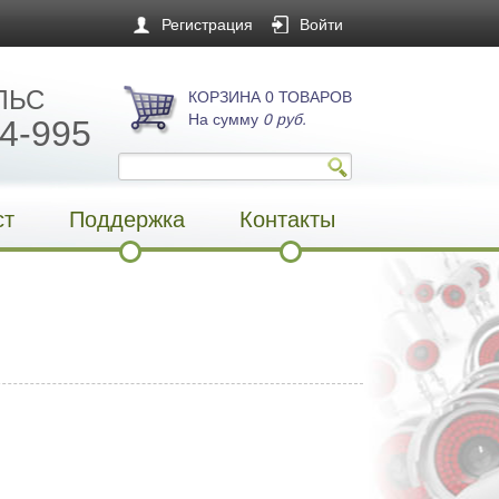
Регистрация
Войти
ЛЬС
КОРЗИНА 0 ТОВАРОВ
На сумму
0 руб.
4-995
ст
Поддержка
Контакты