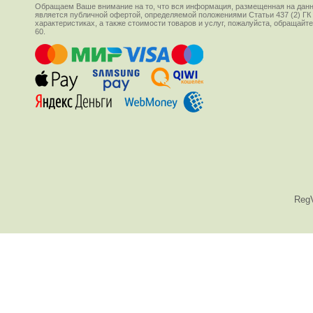
Обращаем Ваше внимание на то, что вся информация, размещенная на данн
является публичной офертой, определяемой положениями Статьи 437 (2) ГК
характеристиках, а также стоимости товаров и услуг, пожалуйста, обращай
60.
Reg