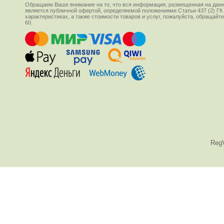
Обращаем Ваше внимание на то, что вся информация, размещенная на данн
является публичной офертой, определяемой положениями Статьи 437 (2) ГК
характеристиках, а также стоимости товаров и услуг, пожалуйста, обращай
60.
Reg