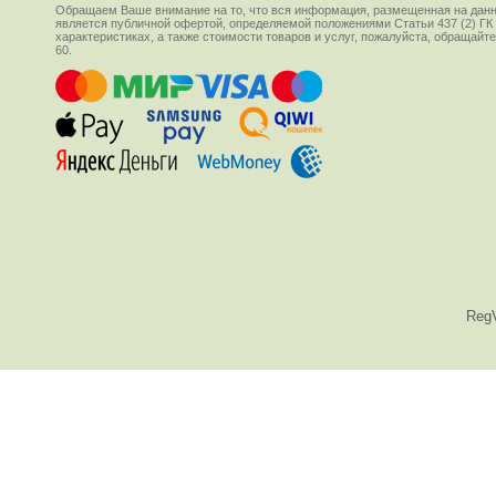
Обращаем Ваше внимание на то, что вся информация, размещенная на данн
является публичной офертой, определяемой положениями Статьи 437 (2) ГК
характеристиках, а также стоимости товаров и услуг, пожалуйста, обращай
60.
Reg