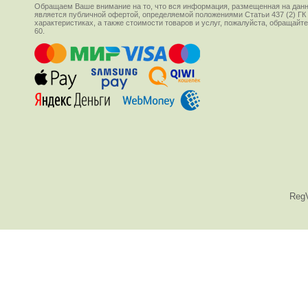
Обращаем Ваше внимание на то, что вся информация, размещенная на данн
является публичной офертой, определяемой положениями Статьи 437 (2) ГК
характеристиках, а также стоимости товаров и услуг, пожалуйста, обращай
60.
Reg