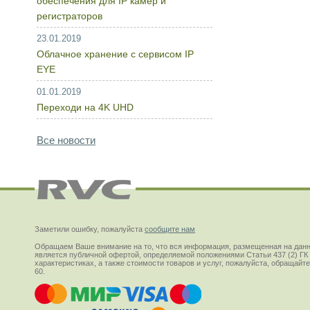
обеспечения для IP камер и
регистраторов
23.01.2019
Облачное хранение с сервисом IP
EYE
01.01.2019
Переходи на 4K UHD
Все новости
Заметили ошибку, пожалуйста
сообщите нам
Обращаем Ваше внимание на то, что вся информация, размещенная на данн
является публичной офертой, определяемой положениями Статьи 437 (2) ГК
характеристиках, а также стоимости товаров и услуг, пожалуйста, обращай
60.