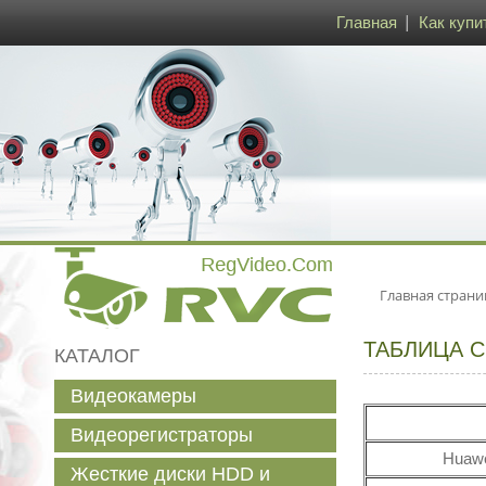
Главная
Как купи
Главная страни
ТАБЛИЦА 
КАТАЛОГ
Видеокамеры
Видеорегистраторы
Huawe
Жесткие диски HDD и