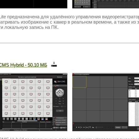
ite
предназначена для удалённого управления видеорегистрат
атривать изображение с камер в реальном времени, а также из 
ти локальную запись на ПК.
MS Hybrid - 50.10 МБ