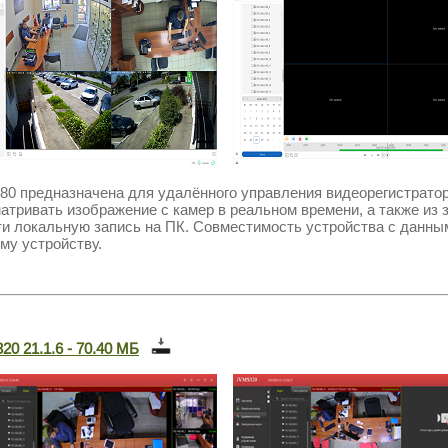
80
предназначена для удалённого управления видеорегистрато
атривать изображение с камер в реальном времени, а также из 
ти локальную запись на ПК. Совместимость устройства с данны
му устройству.
20 21.1.6 - 70.40 МБ