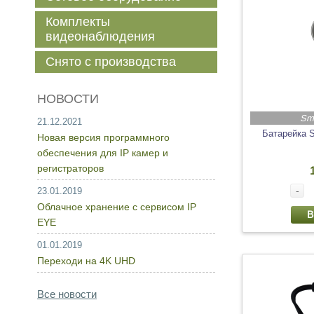
Комплекты
видеонаблюдения
Снято с производства
НОВОСТИ
Sm
21.12.2021
Батарейка 
Новая версия программного
обеспечения для IP камер и
регистраторов
-
23.01.2019
Облачное хранение с сервисом IP
В
EYE
01.01.2019
Переходи на 4K UHD
Все новости