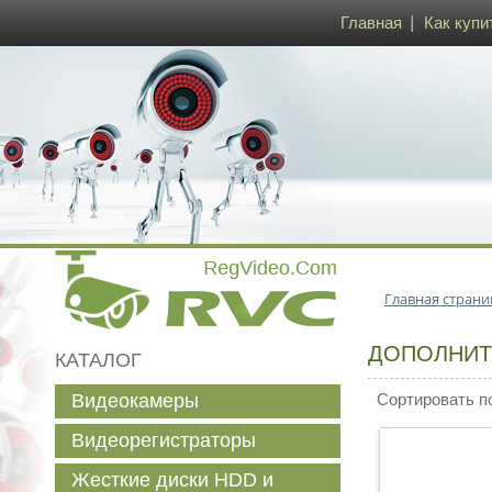
Главная
Как купи
Главная страни
ДОПОЛНИТ
КАТАЛОГ
Видеокамеры
Сортировать п
Видеорегистраторы
Жесткие диски HDD и