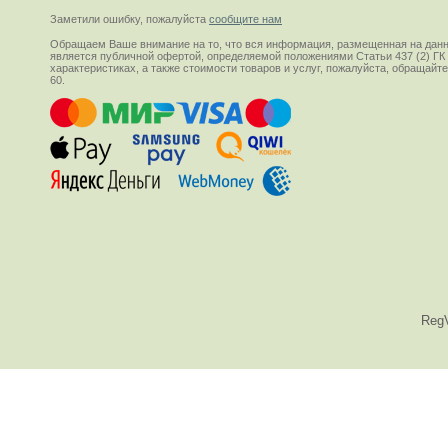
Заметили ошибку, пожалуйста
сообщите нам
Обращаем Ваше внимание на то, что вся информация, размещенная на данн
является публичной офертой, определяемой положениями Статьи 437 (2) ГК
характеристиках, а также стоимости товаров и услуг, пожалуйста, обращай
60.
Reg