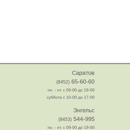
Саратов
65-60-60
(8452)
пн. - пт. с 09-00 до 19-00
суббота с 10-00 до 17-00
Энгельс
544-995
(8453)
пн. - пт. с 09-00 до 19-00