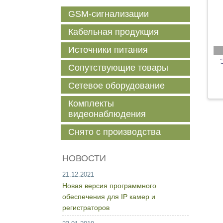
GSM-сигнализации
Кабельная продукция
Источники питания
Сопутствующие товары
Сетевое оборудование
Комплекты
видеонаблюдения
Снято с производства
НОВОСТИ
21.12.2021
Новая версия программного
обеспечения для IP камер и
регистраторов