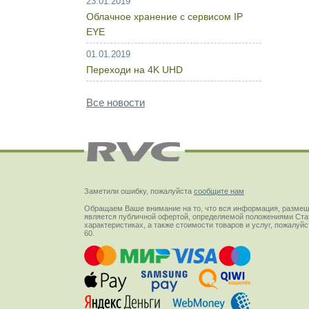
23.01.2019
Облачное хранение с сервисом IP
EYE
01.01.2019
Переходи на 4K UHD
Все новости
Заметили ошибку, пожалуйста
сообщите нам
Обращаем Ваше внимание на то, что вся информация, размещ
является публичной офертой, определяемой положениями Стат
характеристиках, а также стоимости товаров и услуг, пожалу
60.