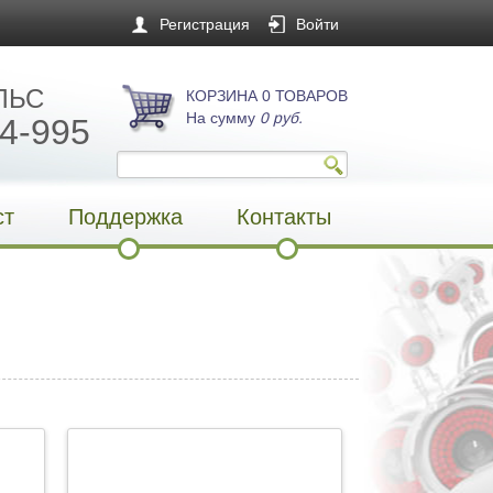
Регистрация
Войти
ЛЬС
КОРЗИНА 0 ТОВАРОВ
На сумму
0 руб.
4-995
ст
Поддержка
Контакты