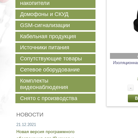
накопители
Домофоны и СКУД
GSM-сигнализации
Кабельная продукция
Источники питания
Сопутствующие товары
Изоляционная
Сетевое оборудование
Комплекты
видеонаблюдения
-
Снято с производства
В
НОВОСТИ
21.12.2021
Новая версия программного