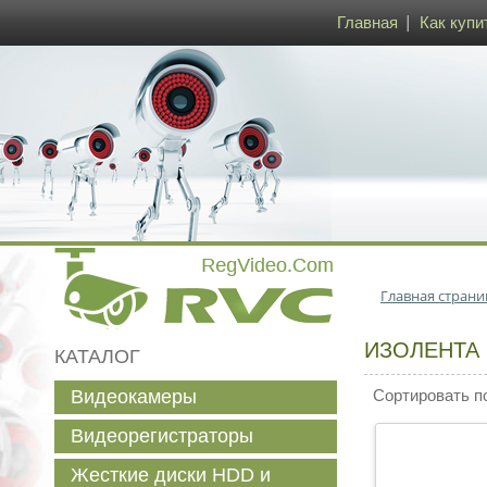
Главная
Как купи
Главная страни
ИЗОЛЕНТА
КАТАЛОГ
Видеокамеры
Сортировать п
Видеорегистраторы
Жесткие диски HDD и