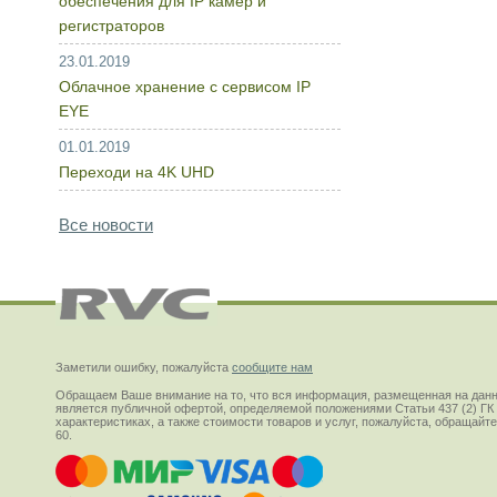
обеспечения для IP камер и
регистраторов
23.01.2019
Облачное хранение с сервисом IP
EYE
01.01.2019
Переходи на 4K UHD
Все новости
Заметили ошибку, пожалуйста
сообщите нам
Обращаем Ваше внимание на то, что вся информация, размещенная на данн
является публичной офертой, определяемой положениями Статьи 437 (2) ГК
характеристиках, а также стоимости товаров и услуг, пожалуйста, обращай
60.